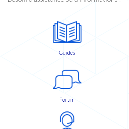
Guides
Forum